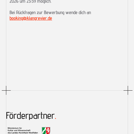
2026 um 23:59 möglich.  
Bei Rückfragen zur Bewerbung wende dich an 
booking@klangrevier.de
Förderpartner
.