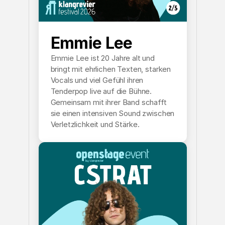
Emmie Lee
Emmie Lee ist 20 Jahre alt und
bringt mit ehrlichen Texten, starken
Vocals und viel Gefühl ihren
Tenderpop live auf die Bühne.
Gemeinsam mit ihrer Band schafft
sie einen intensiven Sound zwischen
Verletzlichkeit und Stärke.