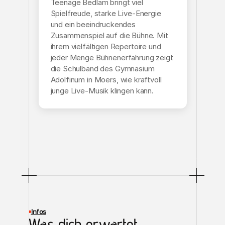
Teenage Bedlam bringt viel
Spielfreude, starke Live-Energie
und ein beeindruckendes
Zusammenspiel auf die Bühne. Mit
ihrem vielfältigen Repertoire und
jeder Menge Bühnenerfahrung zeigt
die Schulband des Gymnasium
Adolfinum in Moers, wie kraftvoll
junge Live-Musik klingen kann.
Infos
Was dich erwartet
.