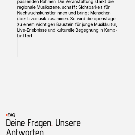
passenden Rahmen. Die Veranstaltung stärkt die 
regionale Musikszene, schafft Sichtbarkeit für 
Nachwuchskünstler:innen und bringt Menschen 
über Livemusik zusammen. So wird die openstage 
zu einem wichtigen Baustein für junge Musikkultur, 
Live-Erlebnisse und kulturelle Begegnung in Kamp-
Lintfort.
FAQ
Deine Fragen
.
 Unsere 
Antworten
.