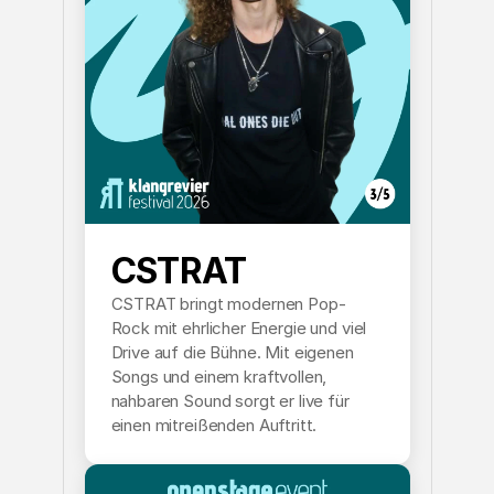
CSTRAT
CSTRAT bringt modernen Pop-
Rock mit ehrlicher Energie und viel
Drive auf die Bühne. Mit eigenen
Songs und einem kraftvollen,
nahbaren Sound sorgt er live für
einen mitreißenden Auftritt.