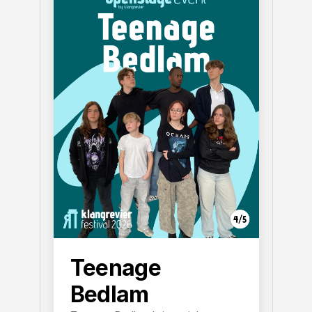
Teenage
Bedlam