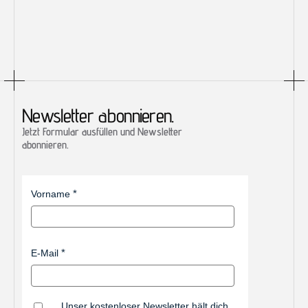
Newsletter abonnieren.
Jetzt Formular ausfüllen und Newsletter 
abonnieren.
Vorname
E-Mail
Unser kostenloser Newsletter hält dich