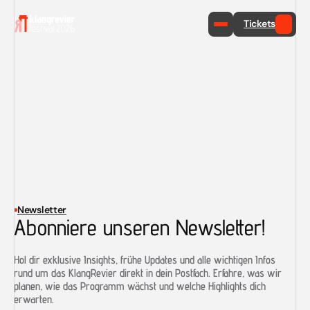
Tickets
Newsletter
Abonniere unseren Newsletter!
Hol dir exklusive Insights, frühe Updates und alle wichtigen Infos 
rund um das KlangRevier direkt in dein Postfach. Erfahre, was wir 
planen, wie das Programm wächst und welche Highlights dich 
erwarten.