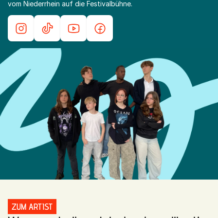
vom Niederrhein auf die Festivalbühne.
ZUM ARTIST