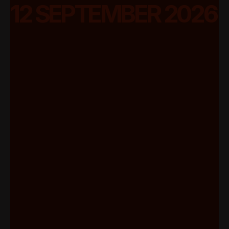
12 SEPTEMBER 2026