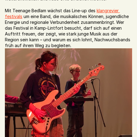
Mit Teenage Bedlam wächst das Line-up des 
klangrevier 
festivals
 um eine Band, die musikalisches Können, jugendliche 
Energie und regionale Verbundenheit zusammenbringt. Wer 
das Festival in Kamp-Lintfort besucht, darf sich auf einen 
Auftritt freuen, der zeigt, wie stark junge Musik aus der 
Region sein kann – und warum es sich lohnt, Nachwuchsbands 
früh auf ihrem Weg zu begleiten.